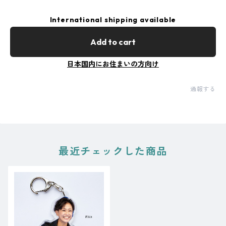
International shipping available
Add to cart
日本国内にお住まいの方向け
通報する
最近チェックした商品