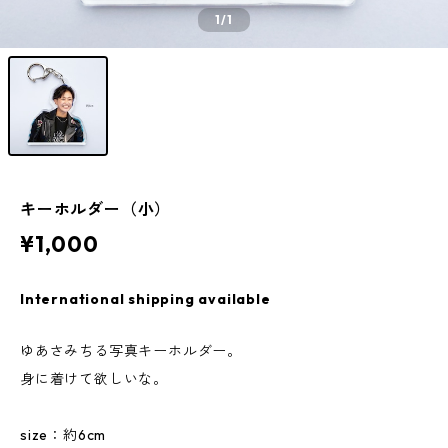
1
/1
キーホルダー（小）
¥1,000
International shipping available
ゆあさみちる写真キーホルダー。
身に着けて欲しいな。
size：約6cm