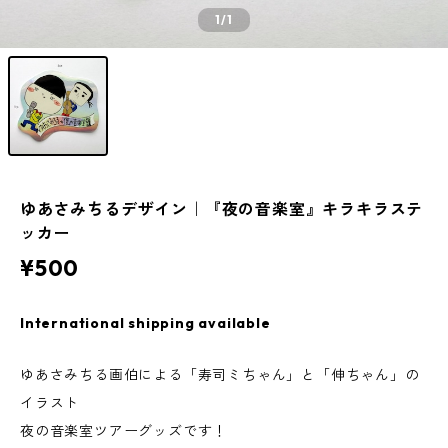
1
/1
ゆあさみちるデザイン｜『夜の音楽室』キラキラステ
ッカー
¥500
International shipping available
ゆあさみちる画伯による「寿司ミちゃん」と「伸ちゃん」の
イラスト
夜の音楽室ツアーグッズです！