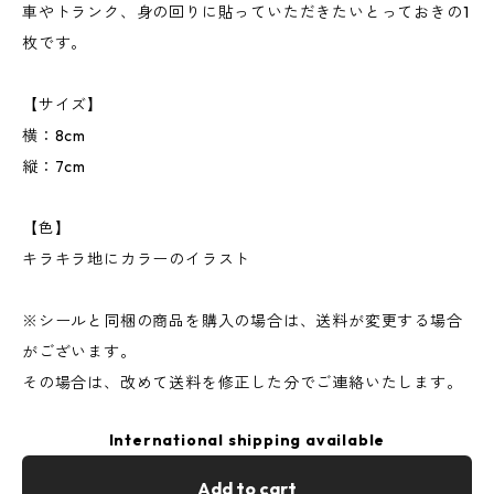
車やトランク、身の回りに貼っていただきたいとっておきの1
枚です。
【サイズ】
横：8cm
縦：7cm
【色】
キラキラ地にカラーのイラスト
※シールと同梱の商品を購入の場合は、送料が変更する場合
がございます。
その場合は、改めて送料を修正した分でご連絡いたします。
International shipping available
Add to cart