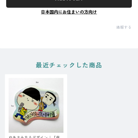
日本国内にお住まいの方向け
通報する
最近チェックした商品
ゆあさみちるデザイン｜『夜