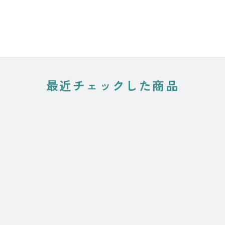
最近チェックした商品