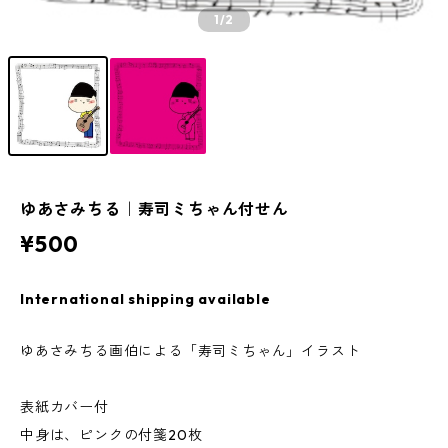
1
/2
ゆあさみちる｜寿司ミちゃん付せん
¥500
International shipping available
ゆあさみちる画伯による「寿司ミちゃん」イラスト
表紙カバー付
中身は、ピンクの付箋20枚